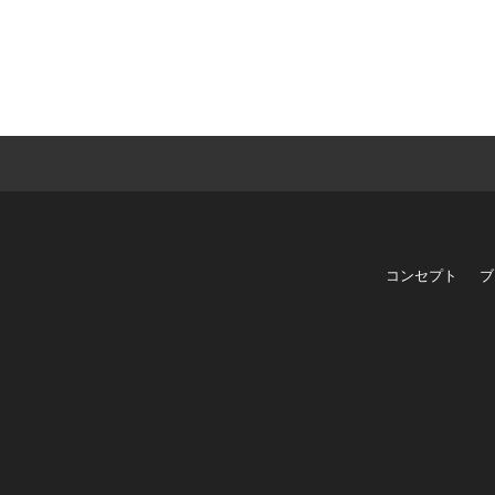
コンセプト
ブ