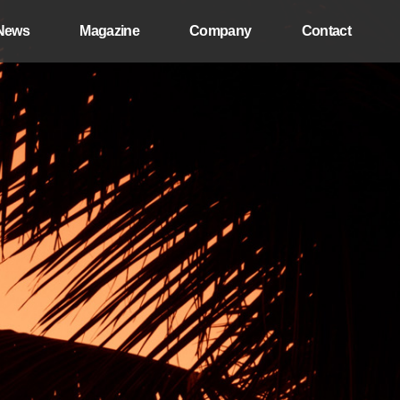
News
Magazine
Company
Contact