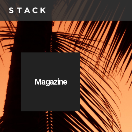
Magazine