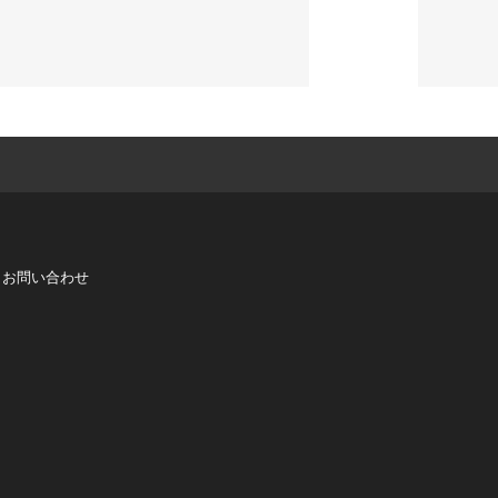
お問い合わせ