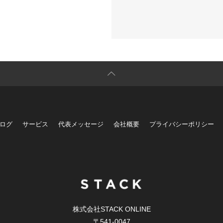
ログ
サービス
代表メッセージ
会社概要
プライバシーポリシー
株式会社STACK ONLINE
〒541-0047