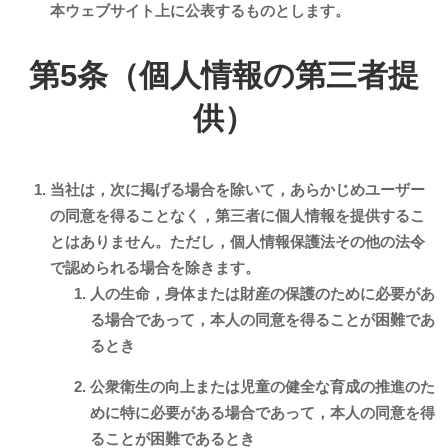
本ウェブサイト上に公表するものとします。
第5条（個人情報の第三者提
供）
当社は，次に掲げる場合を除いて，あらかじめユーザー
の同意を得ることなく，第三者に個人情報を提供するこ
とはありません。ただし，個人情報保護法その他の法令
で認められる場合を除きます。
人の生命，身体または財産の保護のために必要があ
る場合であって，本人の同意を得ることが困難であ
るとき
公衆衛生の向上または児童の健全な育成の推進のた
めに特に必要がある場合であって，本人の同意を得
ることが困難であるとき