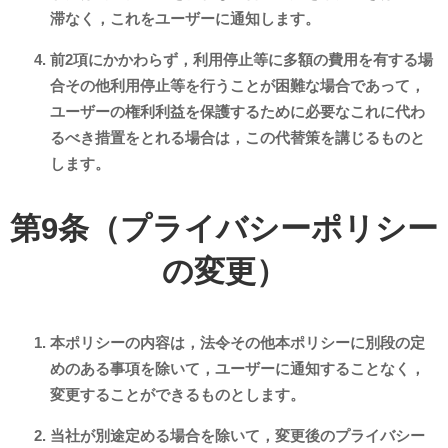
滞なく，これをユーザーに通知します。
前2項にかかわらず，利用停止等に多額の費用を有する場
合その他利用停止等を行うことが困難な場合であって，
ユーザーの権利利益を保護するために必要なこれに代わ
るべき措置をとれる場合は，この代替策を講じるものと
します。
第9条（プライバシーポリシー
の変更）
本ポリシーの内容は，法令その他本ポリシーに別段の定
めのある事項を除いて，ユーザーに通知することなく，
変更することができるものとします。
当社が別途定める場合を除いて，変更後のプライバシー