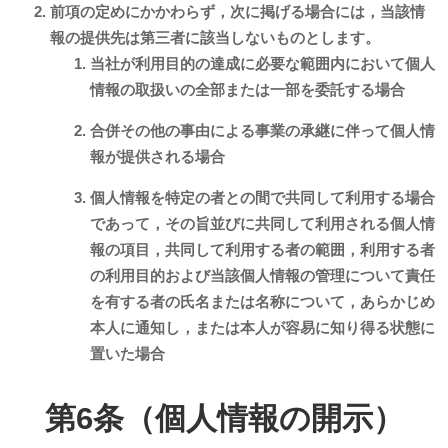
前項の定めにかかわらず，次に掲げる場合には，当該情
報の提供先は第三者に該当しないものとします。
当社が利用目的の達成に必要な範囲内において個人
情報の取扱いの全部または一部を委託する場合
合併その他の事由による事業の承継に伴って個人情
報が提供される場合
個人情報を特定の者との間で共同して利用する場合
であって，その旨並びに共同して利用される個人情
報の項目，共同して利用する者の範囲，利用する者
の利用目的および当該個人情報の管理について責任
を有する者の氏名または名称について，あらかじめ
本人に通知し，または本人が容易に知り得る状態に
置いた場合
第6条（個人情報の開示）