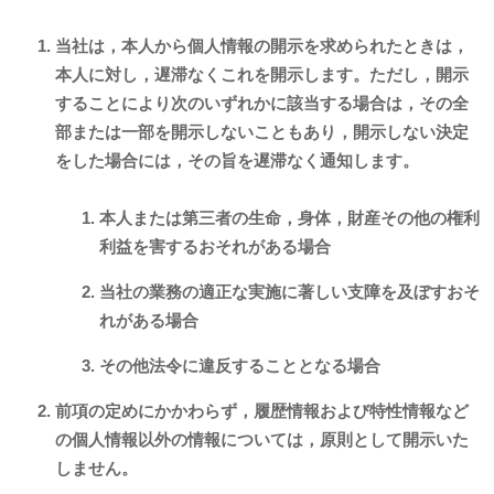
当社は，本人から個人情報の開示を求められたときは，
本人に対し，遅滞なくこれを開示します。ただし，開示
することにより次のいずれかに該当する場合は，その全
部または一部を開示しないこともあり，開示しない決定
をした場合には，その旨を遅滞なく通知します。
本人または第三者の生命，身体，財産その他の権利
利益を害するおそれがある場合
当社の業務の適正な実施に著しい支障を及ぼすおそ
れがある場合
その他法令に違反することとなる場合
前項の定めにかかわらず，履歴情報および特性情報など
の個人情報以外の情報については，原則として開示いた
しません。