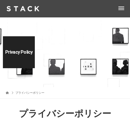
dehaze
Privacy Policy
プライバシーポリシー
プライバシーポリシー