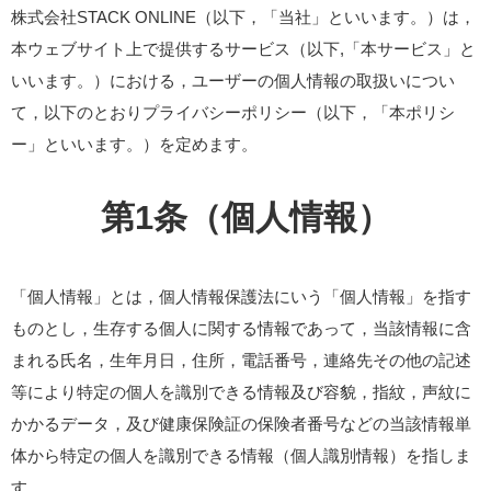
株式会社STACK ONLINE（以下，「当社」といいます。）は，
本ウェブサイト上で提供するサービス（以下,「本サービス」と
いいます。）における，ユーザーの個人情報の取扱いについ
て，以下のとおりプライバシーポリシー（以下，「本ポリシ
ー」といいます。）を定めます。
第1条（個人情報）
「個人情報」とは，個人情報保護法にいう「個人情報」を指す
ものとし，生存する個人に関する情報であって，当該情報に含
まれる氏名，生年月日，住所，電話番号，連絡先その他の記述
等により特定の個人を識別できる情報及び容貌，指紋，声紋に
かかるデータ，及び健康保険証の保険者番号などの当該情報単
体から特定の個人を識別できる情報（個人識別情報）を指しま
す。