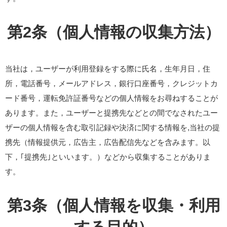
第2条（個人情報の収集方法）
当社は，ユーザーが利用登録をする際に氏名，生年月日，住
所，電話番号，メールアドレス，銀行口座番号，クレジットカ
ード番号，運転免許証番号などの個人情報をお尋ねすることが
あります。また，ユーザーと提携先などとの間でなされたユー
ザーの個人情報を含む取引記録や決済に関する情報を,当社の提
携先（情報提供元，広告主，広告配信先などを含みます。以
下，｢提携先｣といいます。）などから収集することがありま
す。
第3条（個人情報を収集・利用