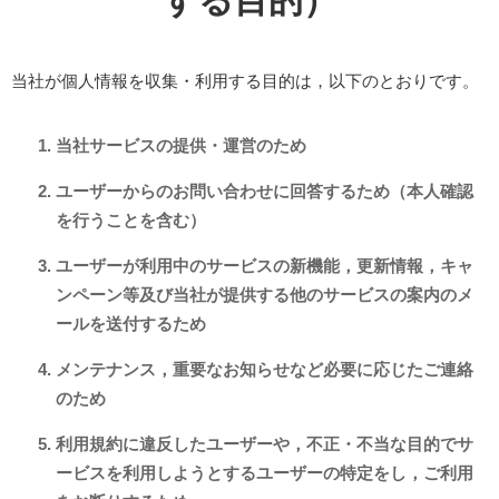
する目的）
当社が個人情報を収集・利用する目的は，以下のとおりです。
当社サービスの提供・運営のため
ユーザーからのお問い合わせに回答するため（本人確認
を行うことを含む）
ユーザーが利用中のサービスの新機能，更新情報，キャ
ンペーン等及び当社が提供する他のサービスの案内のメ
ールを送付するため
メンテナンス，重要なお知らせなど必要に応じたご連絡
のため
利用規約に違反したユーザーや，不正・不当な目的でサ
ービスを利用しようとするユーザーの特定をし，ご利用