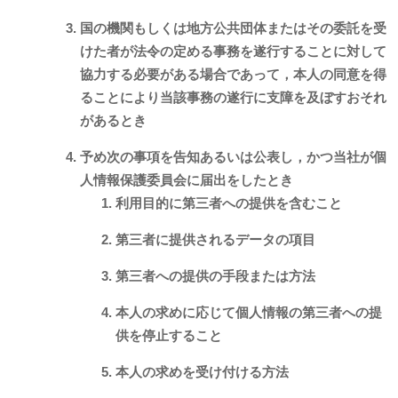
国の機関もしくは地方公共団体またはその委託を受
けた者が法令の定める事務を遂行することに対して
協力する必要がある場合であって，本人の同意を得
ることにより当該事務の遂行に支障を及ぼすおそれ
があるとき
予め次の事項を告知あるいは公表し，かつ当社が個
人情報保護委員会に届出をしたとき
利用目的に第三者への提供を含むこと
第三者に提供されるデータの項目
第三者への提供の手段または方法
本人の求めに応じて個人情報の第三者への提
供を停止すること
本人の求めを受け付ける方法