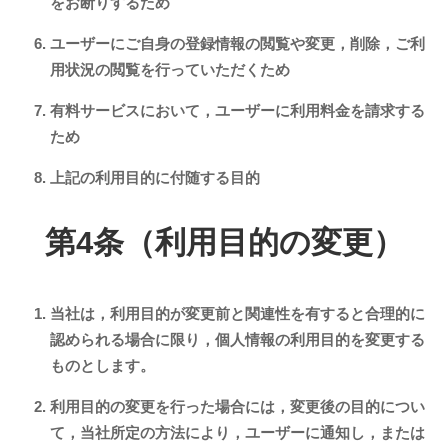
をお断りするため
ユーザーにご自身の登録情報の閲覧や変更，削除，ご利
用状況の閲覧を行っていただくため
有料サービスにおいて，ユーザーに利用料金を請求する
ため
上記の利用目的に付随する目的
第4条（利用目的の変更）
当社は，利用目的が変更前と関連性を有すると合理的に
認められる場合に限り，個人情報の利用目的を変更する
ものとします。
利用目的の変更を行った場合には，変更後の目的につい
て，当社所定の方法により，ユーザーに通知し，または