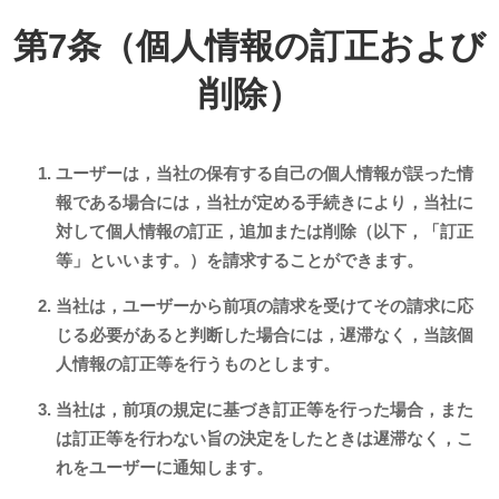
第7条（個人情報の訂正および
削除）
ユーザーは，当社の保有する自己の個人情報が誤った情
報である場合には，当社が定める手続きにより，当社に
対して個人情報の訂正，追加または削除（以下，「訂正
等」といいます。）を請求することができます。
当社は，ユーザーから前項の請求を受けてその請求に応
じる必要があると判断した場合には，遅滞なく，当該個
人情報の訂正等を行うものとします。
当社は，前項の規定に基づき訂正等を行った場合，また
は訂正等を行わない旨の決定をしたときは遅滞なく，こ
れをユーザーに通知します。