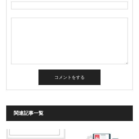
関連記事一覧