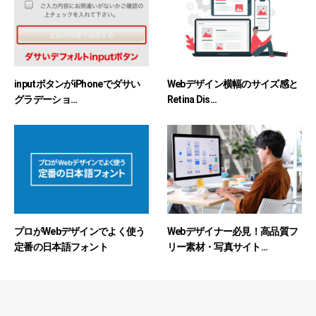
inputボタンがiPhoneでダサい
Webデザイン横幅のサイズ感と
グラデーショ...
Retina Dis...
プロがWebデザインでよく使う
Webデザイナー必見！高品質フ
定番の日本語フォント
リー素材・写真サイト...