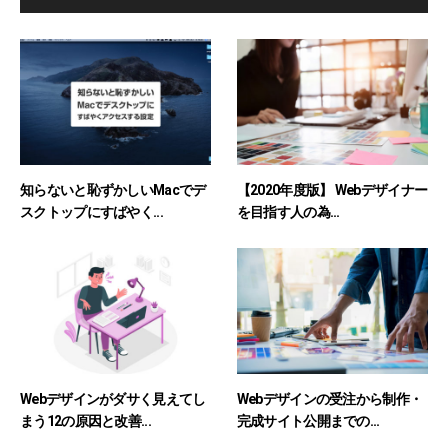
知らないと恥ずかしいMacでデ
【2020年度版】 Webデザイナー
スクトップにすばやく...
を目指す人の為...
Webデザインがダサく見えてし
Webデザインの受注から制作・
まう12の原因と改善...
完成サイト公開までの...