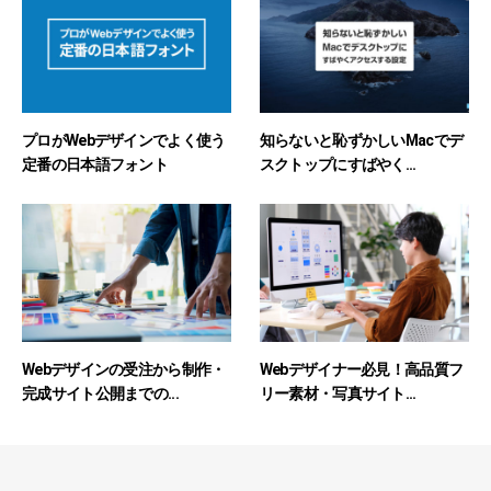
プロがWebデザインでよく使う
知らないと恥ずかしいMacでデ
定番の日本語フォント
スクトップにすばやく...
Webデザインの受注から制作・
Webデザイナー必見！高品質フ
完成サイト公開までの...
リー素材・写真サイト...