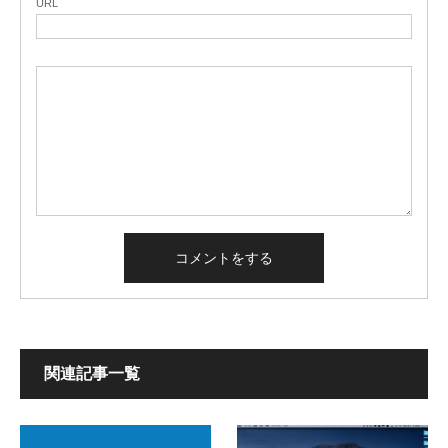
URL
関連記事一覧