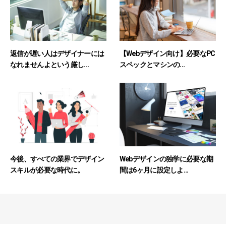
返信が遅い人はデザイナーには
【Webデザイン向け】必要なPC
なれませんよという厳し...
スペックとマシンの...
今後、すべての業界でデザイン
Webデザインの独学に必要な期
スキルが必要な時代に。
間は6ヶ月に設定しよ...