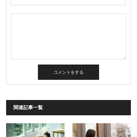
関連記事一覧