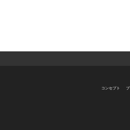
コンセプト
ブ