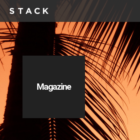
Magazine