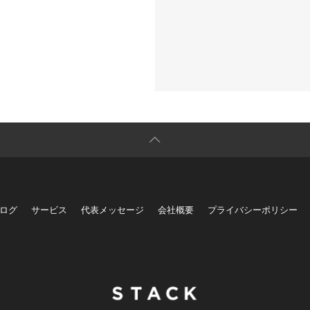
ログ
サービス
代表メッセージ
会社概要
プライバシーポリシー