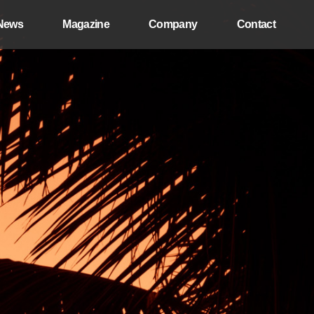
News
Magazine
Company
Contact