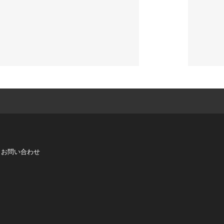
お問い合わせ