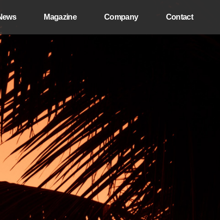
News
Magazine
Company
Contact