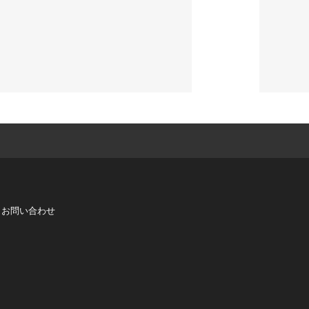
お問い合わせ