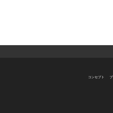
コンセプト
ブ