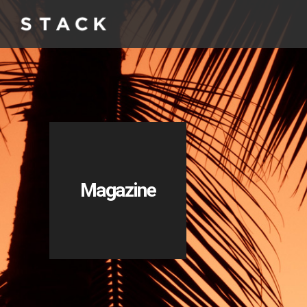
Magazine