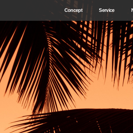
Concept
Service