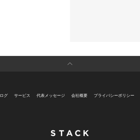
ログ
サービス
代表メッセージ
会社概要
プライバシーポリシー