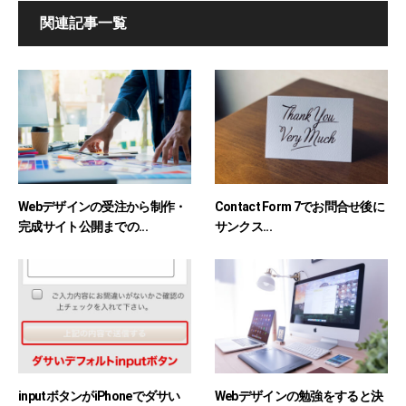
関連記事一覧
Webデザインの受注から制作・
Contact Form 7でお問合せ後に
完成サイト公開までの...
サンクス...
inputボタンがiPhoneでダサい
Webデザインの勉強をすると決